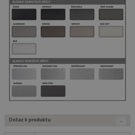
Dotaz k produktu