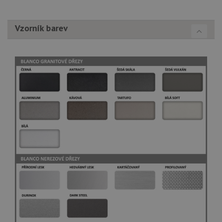
Vzorník barev