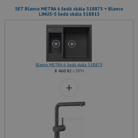
SET Blanco METRA 6 šedá skála 518875 + Blanco
LINUS-S šedá skála 518813
Blanco METRA 6 šedá skála 518875
8 460
Kč
s DPH
+