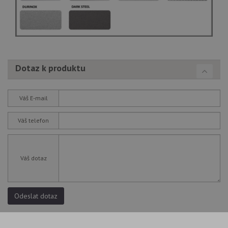
Dotaz k produktu
Váš E-mail
Váš telefon
Váš dotaz
Odeslat dotaz