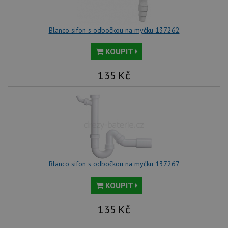
Blanco sifon s odbočkou na myčku 137262
KOUPIT
135
Kč
Blanco sifon s odbočkou na myčku 137267
KOUPIT
135
Kč