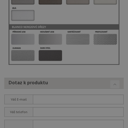
Dotaz k produktu
Váš E-mail
Váš telefon