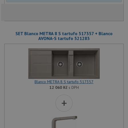
SET Blanco METRA 8 S tartufo 517357 + Blanco
AVONA-S tartufo 521283
Blanco METRA 8 S tartufo 517357
12 060
Kč
s DPH
+