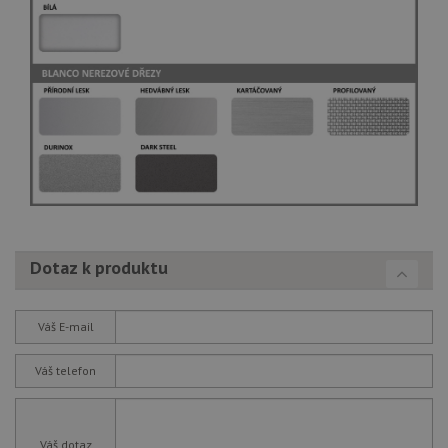
Dotaz k produktu
Váš E-mail
Váš telefon
Váš dotaz