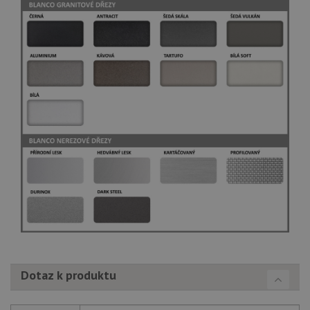
Dotaz k produktu