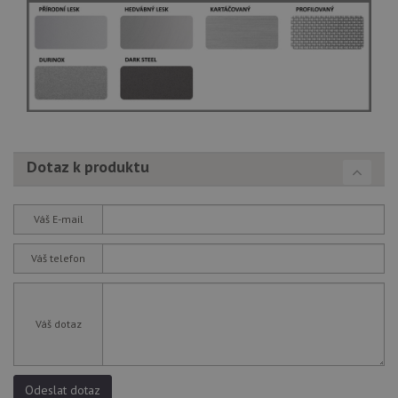
Dotaz k produktu
Váš E-mail
Váš telefon
Váš dotaz
Odeslat dotaz