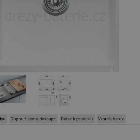
ktu
Doporučujeme dokoupit
Dotaz k produktu
Vzorník barev