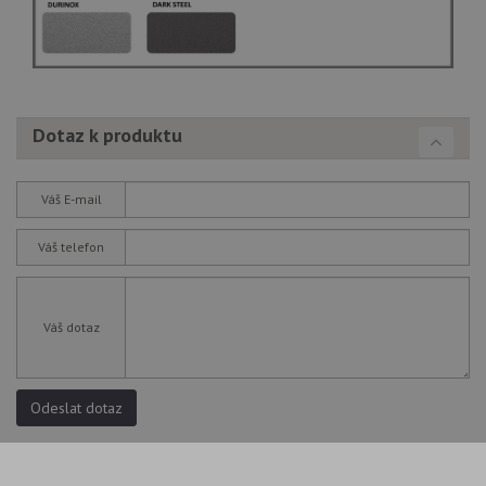
Dotaz k produktu
Váš E-mail
Váš telefon
Váš dotaz
Odeslat dotaz