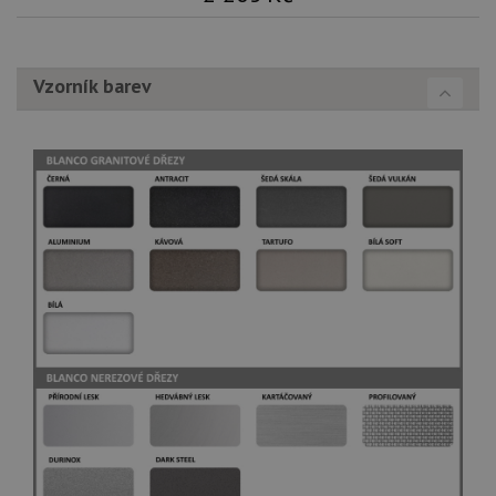
Vzorník barev