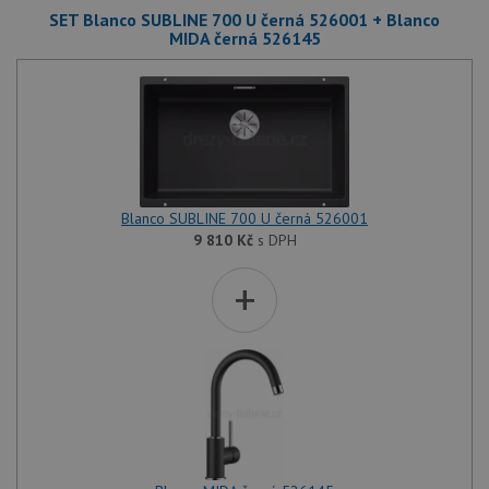
SET Blanco SUBLINE 700 U černá 526001 + Blanco
MIDA černá 526145
Blanco SUBLINE 700 U černá 526001
9 810
Kč
s DPH
+