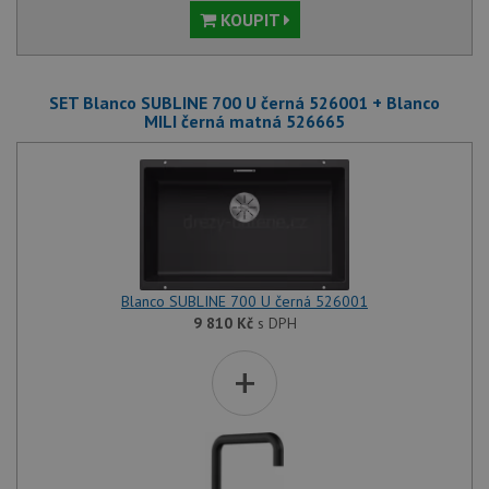
KOUPIT
SET Blanco SUBLINE 700 U černá 526001 + Blanco
MILI černá matná 526665
Blanco SUBLINE 700 U černá 526001
9 810
Kč
s DPH
+