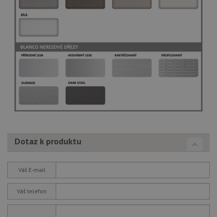
Dotaz k produktu
Váš E-mail
Váš telefon