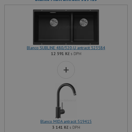
Blanco SUBLINE 480/320-U antracit 523584
12 591
Kč
s DPH
+
Blanco MIDA antracit 519415
3 141
Kč
s DPH