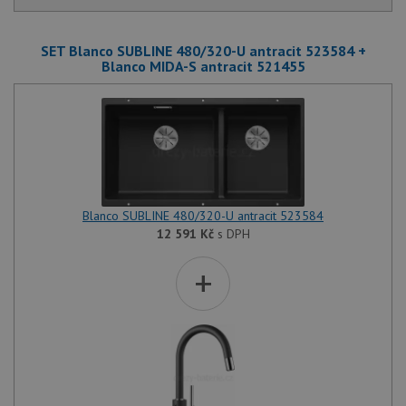
SET Blanco SUBLINE 480/320-U antracit 523584 +
Blanco MIDA-S antracit 521455
Blanco SUBLINE 480/320-U antracit 523584
12 591
Kč
s DPH
+