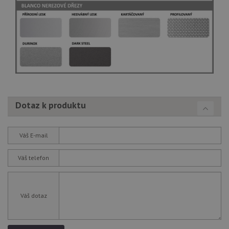
Dotaz k produktu
Váš E-mail
Váš telefon
Váš dotaz