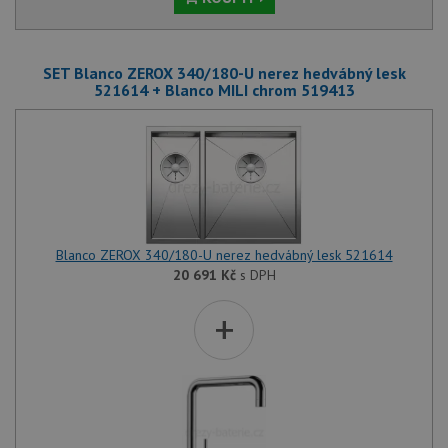
SET Blanco ZEROX 340/180-U nerez hedvábný lesk
521614 + Blanco MILI chrom 519413
Blanco ZEROX 340/180-U nerez hedvábný lesk 521614
20 691
Kč
s DPH
+