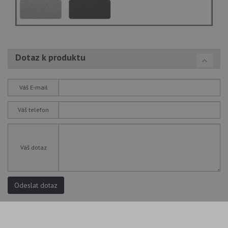
Dotaz k produktu
Váš E-mail
Váš telefon
Váš dotaz
Odeslat dotaz