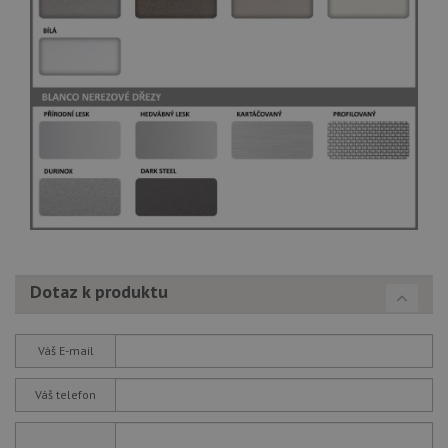
Dotaz k produktu
Váš E-mail
Váš telefon