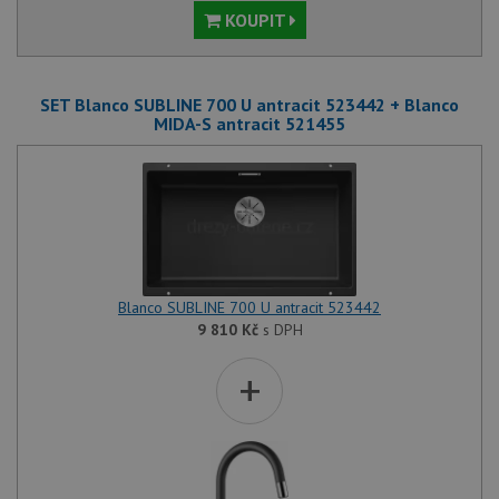
KOUPIT
SET Blanco SUBLINE 700 U antracit 523442 + Blanco
MIDA-S antracit 521455
Blanco SUBLINE 700 U antracit 523442
9 810
Kč
s DPH
+