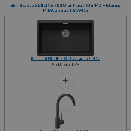
SET Blanco SUBLINE 700 U antracit 523442 + Blanco
MIDA antracit 519415
Blanco SUBLINE 700 U antracit 523442
9 810
Kč
s DPH
+