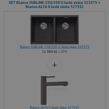
SET Blanco SUBLINE 350/350 U šedá skála 523575 +
Blanco ALTA II šedá skála 527532
Blanco SUBLINE 350/350 U šedá skála 523575
11 880
Kč
s DPH
+
Blanco ALTA II šedá skála 527532