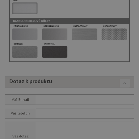
Dotaz k produktu
Váš E-mail
Váš telefon
Váš dotaz