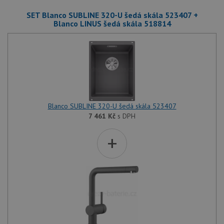
SET Blanco SUBLINE 320-U šedá skála 523407 +
Blanco LINUS šedá skála 518814
Blanco SUBLINE 320-U šedá skála 523407
7 461
Kč
s DPH
+